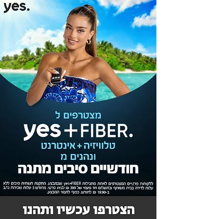
הצטרפו עכשיו ותהנו